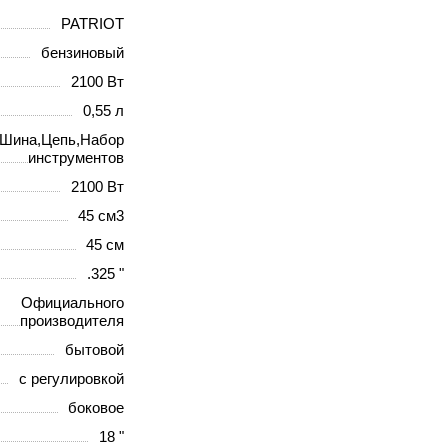
PATRIOT
бензиновый
2100 Вт
0,55 л
Шина,Цепь,Набор
инструментов
2100 Вт
45 см3
45 см
.325 "
Официального
производителя
бытовой
с регулировкой
боковое
18 "