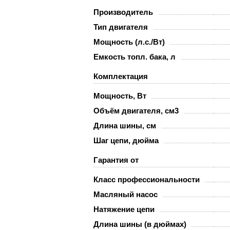
Производитель
Тип двигателя
Мощность (л.с./Вт)
Емкость топл. бака, л
Комплектация
Мощность, Вт
Объём двигателя, см3
Длина шины, см
Шаг цепи, дюйма
Гарантия от
Класс профессиональности
Масляный насос
Натяжение цепи
Длина шины (в дюймах)