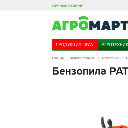
Личный кабинет
ПРОДУКЦИЯ LIFAN
АГРОТЕХНИ
Главная
Каталог товаров
Агротехника
Б
Бензопила PAT