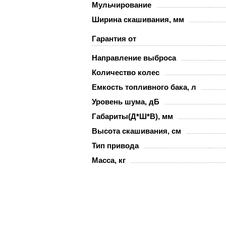
Мульчирование
Ширина скашивания, мм
Гарантия от
Направление выброса
Количество колес
Емкость топливного бака, л
Уровень шума, дБ
Габариты(Д*Ш*В), мм
Высота скашивания, см
Тип привода
Масса, кг