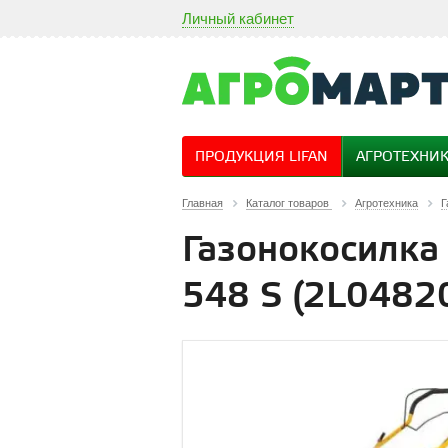
Личный кабинет
ПРОДУКЦИЯ LIFAN
АГРОТЕХНИ
Главная
Каталог товаров
Агротехника
Г
Газонокосилка 
548 S (2L0482